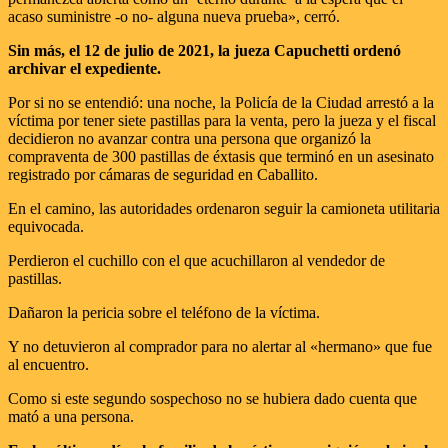
acaso suministre -o no- alguna nueva prueba», cerró.
Sin más, el 12 de julio de 2021, la jueza Capuchetti ordenó
archivar el expediente.
Por si no se entendió: una noche, la Policía de la Ciudad arrestó a la
víctima por tener siete pastillas para la venta, pero la jueza y el fiscal
decidieron no avanzar contra una persona que organizó la
compraventa de 300 pastillas de éxtasis que terminó en un asesinato
registrado por cámaras de seguridad en Caballito.
En el camino, las autoridades ordenaron seguir la camioneta utilitaria
equivocada.
Perdieron el cuchillo con el que acuchillaron al vendedor de
pastillas.
Dañaron la pericia sobre el teléfono de la víctima.
Y no detuvieron al comprador para no alertar al «hermano» que fue
al encuentro.
Como si este segundo sospechoso no se hubiera dado cuenta que
mató a una persona.