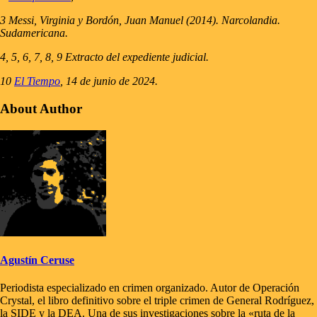
3 Messi, Virginia y Bordón, Juan Manuel (2014). Narcolandia.
Sudamericana.
4, 5, 6, 7, 8, 9 Extracto del expediente judicial.
10
El Tiempo
, 14 de junio de 2024.
About Author
Agustín Ceruse
Periodista especializado en crimen organizado. Autor de Operación
Crystal, el libro definitivo sobre el triple crimen de General Rodríguez,
la SIDE y la DEA. Una de sus investigaciones sobre la «ruta de la