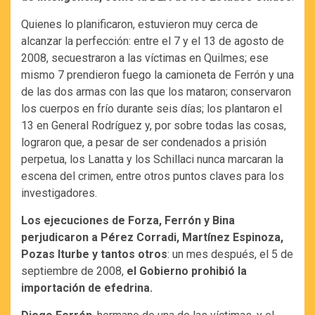
Quienes lo planificaron, estuvieron muy cerca de
alcanzar la perfección: entre el 7 y el 13 de agosto de
2008, secuestraron a las víctimas en Quilmes; ese
mismo 7 prendieron fuego la camioneta de Ferrón y una
de las dos armas con las que los mataron; conservaron
los cuerpos en frío durante seis días; los plantaron el
13 en General Rodríguez y, por sobre todas las cosas,
lograron que, a pesar de ser condenados a prisión
perpetua, los Lanatta y los Schillaci nunca marcaran la
escena del crimen, entre otros puntos claves para los
investigadores.
Los ejecuciones de Forza, Ferrón y Bina
perjudicaron a Pérez Corradi, Martínez Espinoza,
Pozas Iturbe y tantos otros
: un mes después, el 5 de
septiembre de 2008,
el Gobierno prohibió la
importación de efedrina.