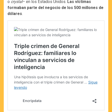
o
crystal
– en los Estados Unidos.
Las víctimas
formaban parte del negocio de los 500 millones de
dólares
.