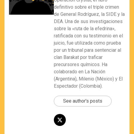
definitivo sobre el triple crimen
de General Rodríguez, la SIDE y la
DEA. Una de sus investigaciones
sobre la «ruta de la efedrina»,
ratificada con su testimonio en el
juicio, fue utilizada como prueba
por un tribunal para sentenciar al
clan Barakat por traficar
precursores químicos. Ha
colaborado en La Nación
(Argentina), Milenio (México) y El
Espectador (Colombia).
See author's posts