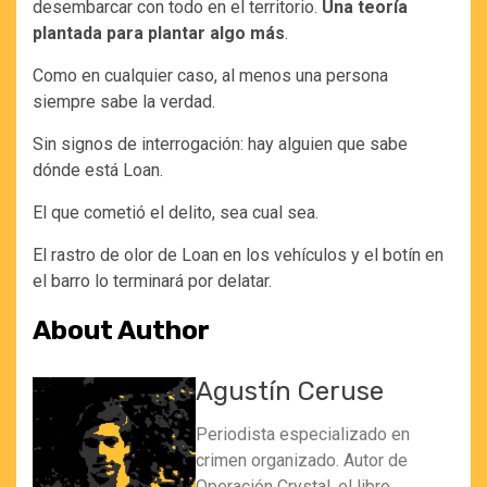
desembarcar con todo en el territorio.
Una teoría
plantada para plantar algo más
.
Como en cualquier caso, al menos una persona
siempre sabe la verdad.
Sin signos de interrogación: hay alguien que sabe
dónde está Loan.
El que cometió el delito, sea cual sea.
El rastro de olor de Loan en los vehículos y el botín en
el barro lo terminará por delatar.
About Author
Agustín Ceruse
Periodista especializado en
crimen organizado. Autor de
Operación Crystal, el libro