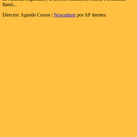
llamó...
Director: Agustín Ceruse
|
Newsphere
por AF themes.