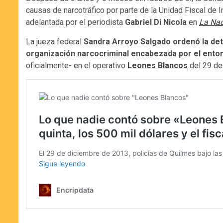
causas de narcotráfico por parte de la Unidad Fiscal de 
adelantada por el periodista
Gabriel Di Nicola
en
La Nac
La jueza federal
Sandra Arroyo Salgado ordenó la dete
organización narcocriminal encabezada por el ento
oficialmente- en el operativo
Leones Blancos
del 29 de