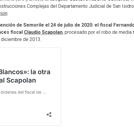
Instrucciones Complejas del Departamento Judicial de San Isidro
ión
.
nción de Semorile el 24 de julio de 2020: el fiscal Ferna
nces fiscal
Claudio Scapolan
, procesado por el robo de media 
 diciembre de 2013.