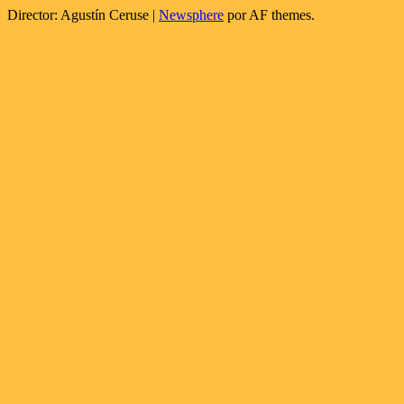
Director: Agustín Ceruse
|
Newsphere
por AF themes.