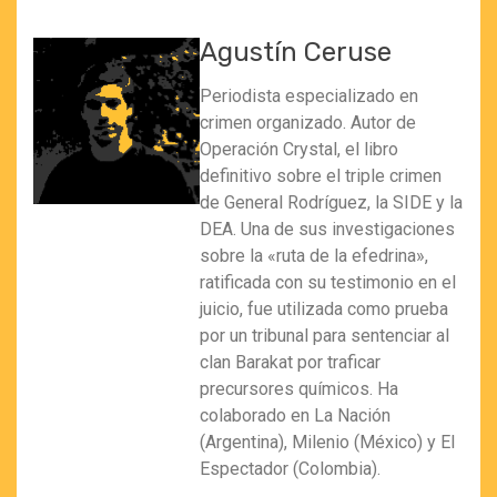
Agustín Ceruse
Periodista especializado en
crimen organizado. Autor de
Operación Crystal, el libro
definitivo sobre el triple crimen
de General Rodríguez, la SIDE y la
DEA. Una de sus investigaciones
sobre la «ruta de la efedrina»,
ratificada con su testimonio en el
juicio, fue utilizada como prueba
por un tribunal para sentenciar al
clan Barakat por traficar
precursores químicos. Ha
colaborado en La Nación
(Argentina), Milenio (México) y El
Espectador (Colombia).