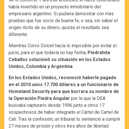
había invertido en un proyecto inmobiliario del
empresario argentino. Si pudiera demostrar con más
pruebas que fue socio de buena fe, o sea, sin saber el
origen ilícito de su dinero, quizás el resultado sea
diferente.
Mientras Corvo Dolcet hacía lo imposible por evitar el
juicio, para el que todavía no hay fecha,
Piedrahita
Ceballos solucionó su situación en los Estados
Unidos, Colombia y Argentina
.
En los Estados Unidos, reconoció haberle pagado
en el 2010 unos 17.700 dólares a un funcionario de
Homeland Security para que borrara su nombre de
la Operación Piedra Angular
por la que la DEA
buscaba capturarlo desde 1996 junto a otros 17
sospechosos de haber integrado el Cártel de Cartel de
Cali. Tras la confesión, un tribunal lo sentenció a cumplir
27 meses de prisión y otros tres años de libertad