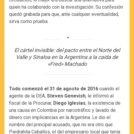
quien ha colaborado con la investigación. Su confesión
quedó grabada para que, ante cualquier eventualidad,
sirva como prueba.
El cártel invisible: del pacto entre el Norte del
Valle y Sinaloa en la Argentina a la caída de
«Fred» Machado
Todo comenzó el 31 de agosto de 2016
cuando el
agente de la DEA,
Steven Genevish
, le informó al
fiscal de la Procunar,
Diego Iglesias
, la existencia de
una causa en Colombia por narcotráfico y lavado de
dinero con implicancias en la Argentina. Le dio el
nombre del principal acusado, que no era otro que
Piedrahita Ceballos, el del empresario local que tenía