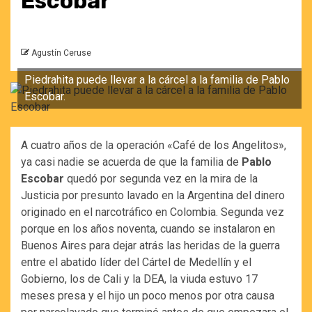
Escobar
Agustín Ceruse
Piedrahita puede llevar a la cárcel a la familia de Pablo
Escobar.
A cuatro años de la operación «Café de los Angelitos»,
ya casi nadie se acuerda de que la familia de
Pablo
Escobar
quedó por segunda vez en la mira de la
Justicia por presunto lavado en la Argentina del dinero
originado en el narcotráfico en Colombia. Segunda vez
porque en los años noventa, cuando se instalaron en
Buenos Aires para dejar atrás las heridas de la guerra
entre el abatido líder del Cártel de Medellín y el
Gobierno, los de Cali y la DEA, la viuda estuvo 17
meses presa y el hijo un poco menos por otra causa