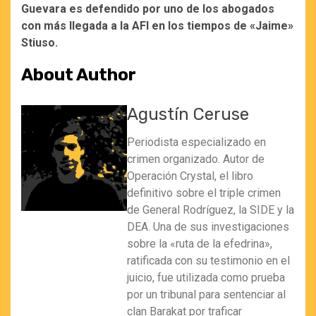
Guevara es defendido por uno de los abogados
con más llegada a la AFI en los tiempos de «Jaime»
Stiuso.
About Author
Agustín Ceruse
Periodista especializado en
crimen organizado. Autor de
Operación Crystal, el libro
definitivo sobre el triple crimen
de General Rodríguez, la SIDE y la
DEA. Una de sus investigaciones
sobre la «ruta de la efedrina»,
ratificada con su testimonio en el
juicio, fue utilizada como prueba
por un tribunal para sentenciar al
clan Barakat por traficar