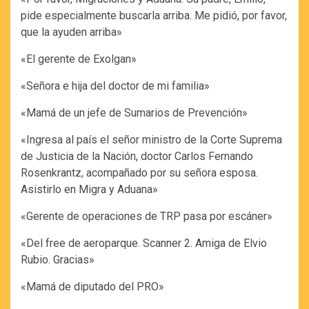
pide especialmente buscarla arriba. Me pidió, por favor,
que la ayuden arriba»
«El gerente de Exolgan»
«Señora e hija del doctor de mi familia»
«Mamá de un jefe de Sumarios de Prevención»
«Ingresa al país el señor ministro de la Corte Suprema
de Justicia de la Nación, doctor Carlos Fernando
Rosenkrantz, acompañado por su señora esposa.
Asistirlo en Migra y Aduana»
«Gerente de operaciones de TRP pasa por escáner»
«Del free de aeroparque. Scanner 2. Amiga de Elvio
Rubio. Gracias»
«Mamá de diputado del PRO»