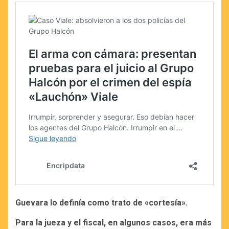
Guevara lo definía como trato de «cortesía».
Para la jueza y el fiscal, en algunos casos, era más