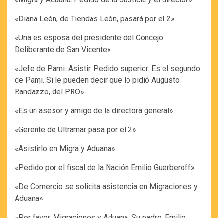
«Diana León, de Tiendas León, pasará por el 2»
«Una es esposa del presidente del Concejo
Deliberante de San Vicente»
«Jefe de Pami. Asistir. Pedido superior. Es el segundo
de Pami. Si le pueden decir que lo pidió Augusto
Randazzo, del PRO»
«Es un asesor y amigo de la directora general»
«Gerente de Ultramar pasa por el 2»
«Asistirlo en Migra y Aduana»
«Pedido por el fiscal de la Nación Emilio Guerberoff»
«De Comercio se solicita asistencia en Migraciones y
Aduana»
«Por favor, Migraciones y Aduana. Su padre, Emilio,