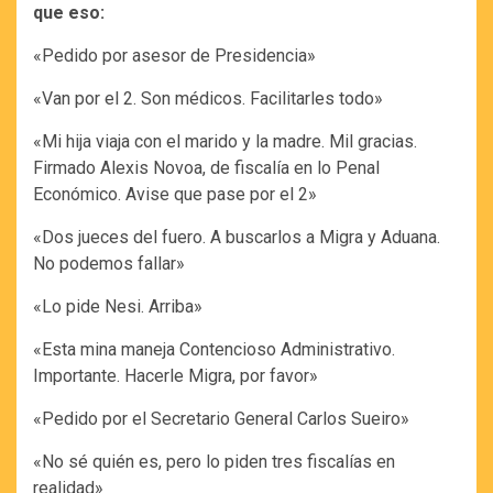
que eso:
«Pedido por asesor de Presidencia»
«Van por el 2. Son médicos. Facilitarles todo»
«Mi hija viaja con el marido y la madre. Mil gracias.
Firmado Alexis Novoa, de fiscalía en lo Penal
Económico. Avise que pase por el 2»
«Dos jueces del fuero. A buscarlos a Migra y Aduana.
No podemos fallar»
«Lo pide Nesi. Arriba»
«Esta mina maneja Contencioso Administrativo.
Importante. Hacerle Migra, por favor»
«Pedido por el Secretario General Carlos Sueiro»
«No sé quién es, pero lo piden tres fiscalías en
realidad»