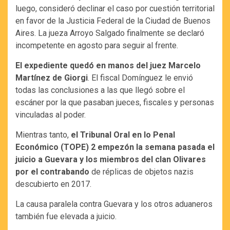
luego, consideró declinar el caso por cuestión territorial
en favor de la Justicia Federal de la Ciudad de Buenos
Aires. La jueza Arroyo Salgado finalmente se declaró
incompetente en agosto para seguir al frente.
El expediente quedó en manos del juez Marcelo
Martínez de Giorgi
. El fiscal Domínguez le envió
todas las conclusiones a las que llegó sobre el
escáner por la que pasaban jueces, fiscales y personas
vinculadas al poder.
Mientras tanto,
el Tribunal Oral en lo Penal
Económico (TOPE) 2 empezón la semana pasada el
juicio a Guevara y los miembros del clan Olivares
por el contrabando
de réplicas de objetos nazis
descubierto en 2017.
La causa paralela contra Guevara y los otros aduaneros
también fue elevada a juicio.