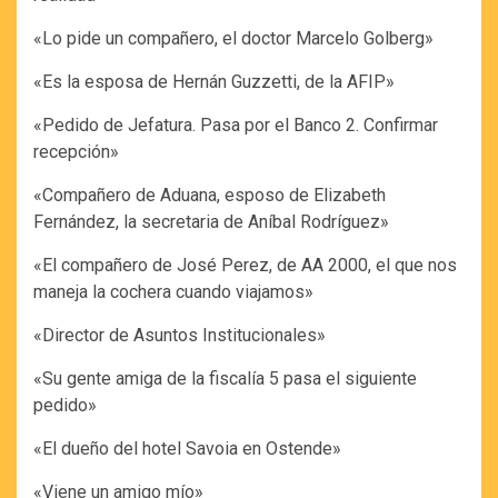
«Lo pide un compañero, el doctor Marcelo Golberg»
«Es la esposa de Hernán Guzzetti, de la AFIP»
«Pedido de Jefatura. Pasa por el Banco 2. Confirmar
recepción»
«Compañero de Aduana, esposo de Elizabeth
Fernández, la secretaria de Aníbal Rodríguez»
«El compañero de José Perez, de AA 2000, el que nos
maneja la cochera cuando viajamos»
«Director de Asuntos Institucionales»
«Su gente amiga de la fiscalía 5 pasa el siguiente
pedido»
«El dueño del hotel Savoia en Ostende»
«Viene un amigo mío»