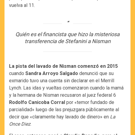
vuelva al 11.
Quién es el financista que hizo la misteriosa
transferencia de Stefanini a Nisman
La pista del lavado de Nisman comenzó en 2015
cuando
Sandra Arroyo Salgado
denunció que su
exmarido tuvo una cuenta sin declarar en el Merrill
Lynch. Las idas y vueltas comenzaron cuando la mamá
y la hermana de Nisman recusaron al juez federal 6
Rodolfo Canicoba Corral
por «temor fundado de
parcialidad» luego de las prejuzgara públicamente al
decir que «claramente hay lavado de dinero» en
La
Once Diez
.