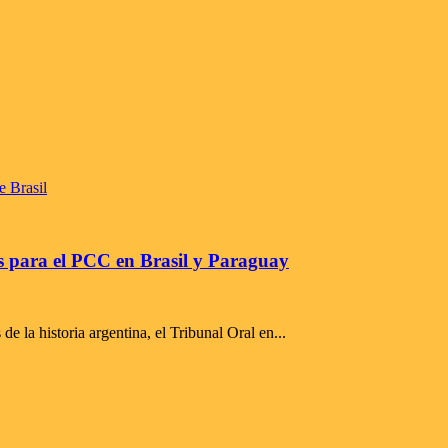
 para el PCC en Brasil y Paraguay
 la historia argentina, el Tribunal Oral en...