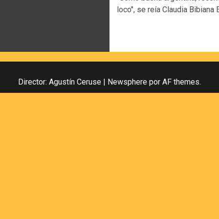
loco", se reía Claudia Bibiana 
Director: Agustín Ceruse
|
Newsphere
por AF themes.