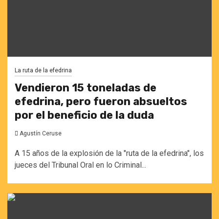
La ruta de la efedrina
Vendieron 15 toneladas de
efedrina, pero fueron absueltos
por el beneficio de la duda
Agustín Ceruse
A 15 años de la explosión de la "ruta de la efedrina", los
jueces del Tribunal Oral en lo Criminal...