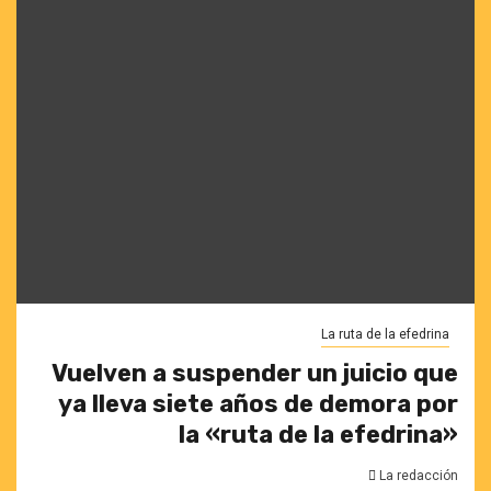
La ruta de la efedrina
Vuelven a suspender un juicio que
ya lleva siete años de demora por
la «ruta de la efedrina»
La redacción