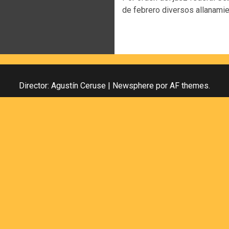
de febrero diversos allanamie
Director: Agustín Ceruse
|
Newsphere
por AF themes.