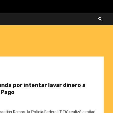
nda por intentar lavar dinero a
 Pago
bastián Ramos, la Policía Federal (PFA) realizó a mitad