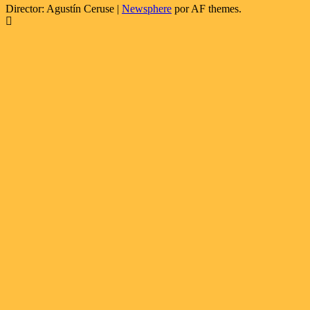
Director: Agustín Ceruse
|
Newsphere
por AF themes.