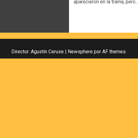
aparecieron en la trama, pero..
Director: Agustín Ceruse
|
Newsphere
por AF themes.