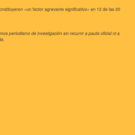
nstituyeron «un factor agravante significativo» en 12 de las 20
 periodismo de investigación sin recurrir a pauta oficial ni a
ás.