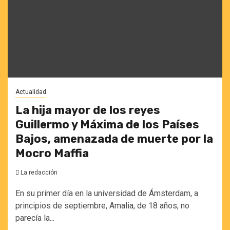
Actualidad
La hija mayor de los reyes
Guillermo y Máxima de los Países
Bajos, amenazada de muerte por la
Mocro Maffia
La redacción
En su primer día en la universidad de Ámsterdam, a
principios de septiembre, Amalia, de 18 años, no
parecía la...