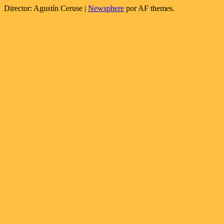
Director: Agustín Ceruse
|
Newsphere
por AF themes.