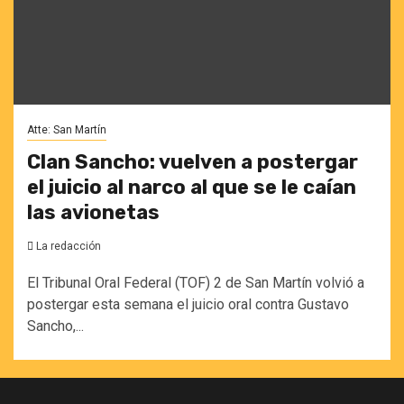
Atte: San Martín
Clan Sancho: vuelven a postergar
el juicio al narco al que se le caían
las avionetas
La redacción
El Tribunal Oral Federal (TOF) 2 de San Martín volvió a
postergar esta semana el juicio oral contra Gustavo
Sancho,...