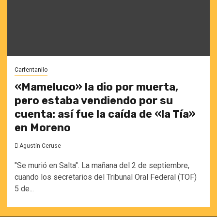
Carfentanilo
«Mameluco» la dio por muerta,
pero estaba vendiendo por su
cuenta: así fue la caída de «la Tía»
en Moreno
Agustín Ceruse
"Se murió en Salta". La mañana del 2 de septiembre,
cuando los secretarios del Tribunal Oral Federal (TOF)
5 de...