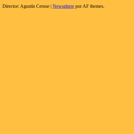
Director: Agustín Ceruse
|
Newsphere
por AF themes.