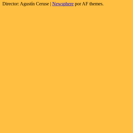
Director: Agustín Ceruse
|
Newsphere
por AF themes.