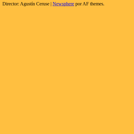
Director: Agustín Ceruse
|
Newsphere
por AF themes.