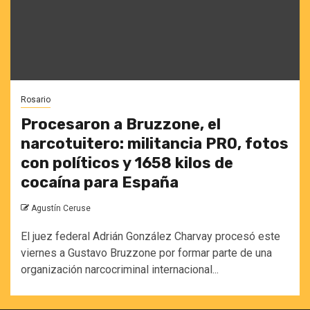
Rosario
Procesaron a Bruzzone, el
narcotuitero: militancia PRO, fotos
con políticos y 1658 kilos de
cocaína para España
Agustín Ceruse
El juez federal Adrián González Charvay procesó este
viernes a Gustavo Bruzzone por formar parte de una
organización narcocriminal internacional...