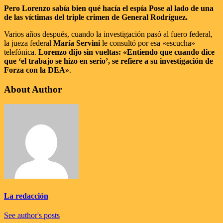
Pero Lorenzo sabía bien qué hacía el espía Pose al lado de una
de las víctimas del triple crimen de General Rodríguez.
Varios años después, cuando la investigación pasó al fuero federal,
la jueza federal
María Servini
le consultó por esa «escucha»
telefónica.
Lorenzo dijo sin vueltas: «Entiendo que cuando dice
que ‘el trabajo se hizo en serio’, se refiere a su investigación de
Forza con la DEA»
.
About Author
La redacción
See author's posts