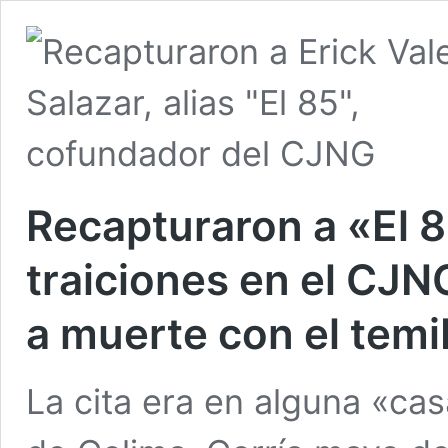
Recapturaron a «El 85
traiciones en el CJNG
a muerte con el tem
La cita era en alguna «ca