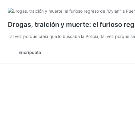
Drogas, traición y muerte: el furioso re
Tal vez porque creía que lo buscaba la Policía, tal vez porque s
Encripdata