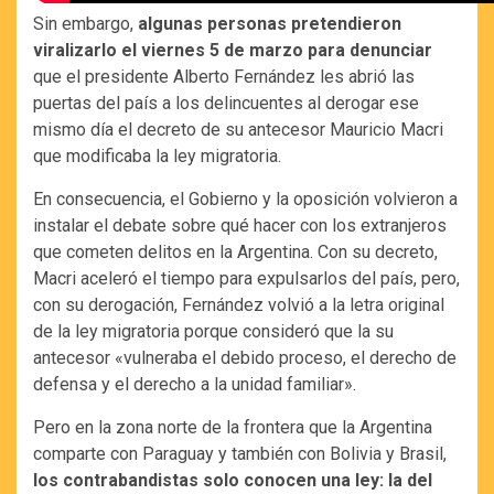
Sin embargo,
algunas personas pretendieron
viralizarlo el viernes 5 de marzo para denunciar
que el presidente Alberto Fernández les abrió las
puertas del país a los delincuentes al derogar ese
mismo día el decreto de su antecesor Mauricio Macri
que modificaba la ley migratoria.
En consecuencia, el Gobierno y la oposición volvieron a
instalar el debate sobre qué hacer con los extranjeros
que cometen delitos en la Argentina. Con su decreto,
Macri aceleró el tiempo para expulsarlos del país, pero,
con su derogación, Fernández volvió a la letra original
de la ley migratoria porque consideró que la su
antecesor «vulneraba el debido proceso, el derecho de
defensa y el derecho a la unidad familiar».
Pero en la zona norte de la frontera que la Argentina
comparte con Paraguay y también con Bolivia y Brasil,
los contrabandistas solo conocen una ley: la del