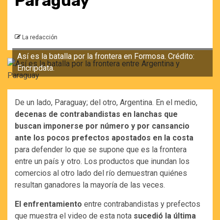
Paraguay
La redacción
Así es la batalla por la frontera en Formosa. Crédito:
Encripdata.
De un lado, Paraguay; del otro, Argentina. En el medio,
decenas de contrabandistas en lanchas que
buscan imponerse por número y por cansancio
ante los pocos prefectos apostados en la costa
para defender lo que se supone que es la frontera
entre un país y otro. Los productos que inundan los
comercios al otro lado del río demuestran quiénes
resultan ganadores la mayoría de las veces.
El enfrentamiento
entre contrabandistas y prefectos
que muestra el video de esta nota
sucedió la última