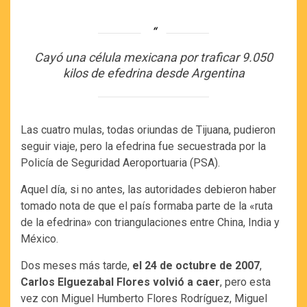
Cayó una célula mexicana por traficar 9.050
kilos de efedrina desde Argentina
Las cuatro mulas, todas oriundas de Tijuana, pudieron
seguir viaje, pero la efedrina fue secuestrada por la
Policía de Seguridad Aeroportuaria (PSA).
Aquel día, si no antes, las autoridades debieron haber
tomado nota de que el país formaba parte de la «ruta
de la efedrina» con triangulaciones entre China, India y
México.
Dos meses más tarde,
el 24 de octubre de 2007
,
Carlos Elguezabal Flores volvió a caer
, pero esta
vez con Miguel Humberto Flores Rodríguez, Miguel