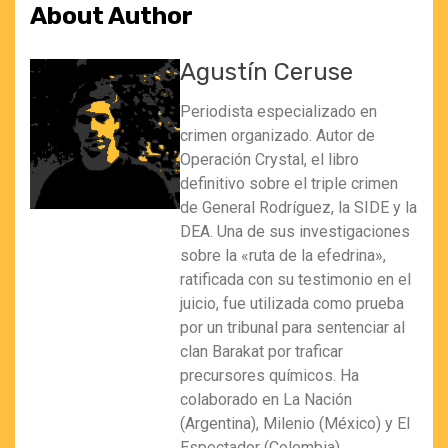
About Author
Agustín Ceruse
Periodista especializado en
crimen organizado. Autor de
Operación Crystal, el libro
definitivo sobre el triple crimen
de General Rodríguez, la SIDE y la
DEA. Una de sus investigaciones
sobre la «ruta de la efedrina»,
ratificada con su testimonio en el
juicio, fue utilizada como prueba
por un tribunal para sentenciar al
clan Barakat por traficar
precursores químicos. Ha
colaborado en La Nación
(Argentina), Milenio (México) y El
Espectador (Colombia).