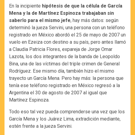
En la incipiente
hipótesis de que la célula de García
Mena y la de Martínez Espinoza trabajaban sin
saberlo para el mismo jefe
, hay más datos: según
determinó la jueza Servini, una persona con un teléfono
registrado en México abordó el 25 de mayo de 2007 un
vuelo en Ezeiza con destino a su país, pero antes llamó
a Claudia Patricia Flores, expareja de Jorge Omar
Lazota, los dos integrantes de la banda de Leopoldo
Bina, una de las víctimas del triple crimen de General
Rodríguez. Ese mismo día, también hizo el mismo
trayecto un García Mena. Pero hay más: la persona que
tenía ese teléfono registrado en México regresó a la
Argentina el 30 de agosto de 2007 al igual que
Martínez Espinoza.
Todo eso tal vez pueda comprenderse una vez que los
García Mena y los Juárez Lima, extradición mediante,
estén frente a la jueza Servini.