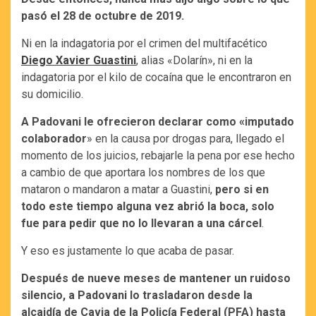
pasó el 28 de octubre de 2019.
Ni en la indagatoria por el crimen del multifacético
Diego Xavier Guastini
, alias «Dolarín», ni en la
indagatoria por el kilo de cocaína que le encontraron en
su domicilio.
A Padovani le ofrecieron declarar como «imputado
colaborador
» en la causa por drogas para, llegado el
momento de los juicios, rebajarle la pena por ese hecho
a cambio de que aportara los nombres de los que
mataron o mandaron a matar a Guastini,
pero si en
todo este tiempo alguna vez abrió la boca, solo
fue para pedir que no lo llevaran a una cárcel
.
Y eso es justamente lo que acaba de pasar.
Después de nueve meses de mantener un ruidoso
silencio, a Padovani lo trasladaron desde la
alcaidía de Cavia de la Policía Federal (PFA) hasta