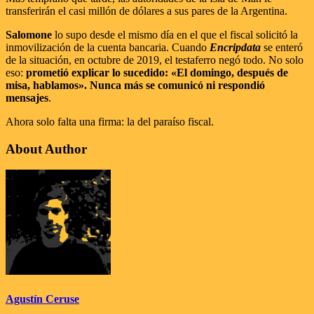
transferirán el casi millón de dólares a sus pares de la Argentina.
Salomone
lo supo desde el mismo día en el que el fiscal solicitó la
inmovilización de la cuenta bancaria. Cuando
Encripdata
se enteró
de la situación, en octubre de 2019, el testaferro negó todo. No solo
eso:
prometió explicar lo sucedido: «El domingo, después de
misa, hablamos». Nunca más se comunicó ni respondió
mensajes
.
Ahora solo falta una firma: la del paraíso fiscal.
About Author
Agustín Ceruse