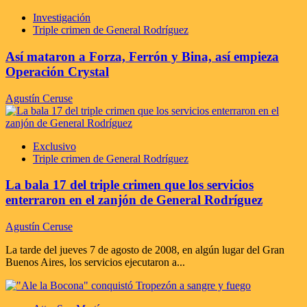
Investigación
Triple crimen de General Rodríguez
Así mataron a Forza, Ferrón y Bina, así empieza
Operación Crystal
Agustín Ceruse
Exclusivo
Triple crimen de General Rodríguez
La bala 17 del triple crimen que los servicios
enterraron en el zanjón de General Rodríguez
Agustín Ceruse
La tarde del jueves 7 de agosto de 2008, en algún lugar del Gran
Buenos Aires, los servicios ejecutaron a...