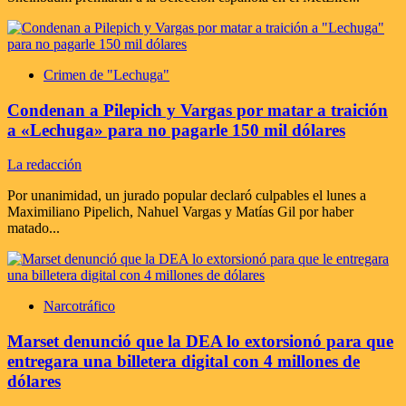
Crimen de "Lechuga"
Condenan a Pilepich y Vargas por matar a traición
a «Lechuga» para no pagarle 150 mil dólares
La redacción
Por unanimidad, un jurado popular declaró culpables el lunes a
Maximiliano Pipelich, Nahuel Vargas y Matías Gil por haber
matado...
Narcotráfico
Marset denunció que la DEA lo extorsionó para que
entregara una billetera digital con 4 millones de
dólares