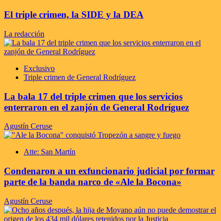
El triple crimen, la SIDE y la DEA
La redacción
Exclusivo
Triple crimen de General Rodríguez
La bala 17 del triple crimen que los servicios
enterraron en el zanjón de General Rodríguez
Agustín Ceruse
Atte: San Martín
Condenaron a un exfuncionario judicial por formar
parte de la banda narco de «Ale la Bocona»
Agustín Ceruse