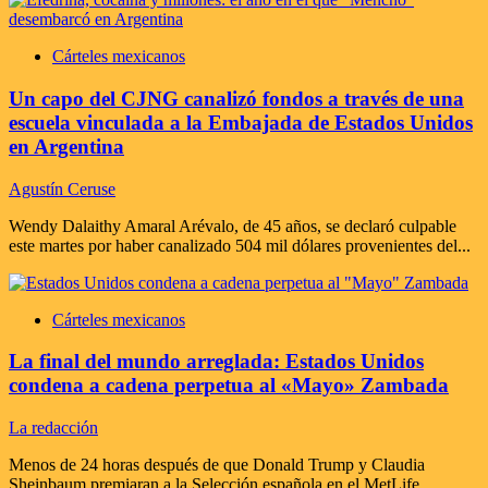
Cárteles mexicanos
Un capo del CJNG canalizó fondos a través de una
escuela vinculada a la Embajada de Estados Unidos
en Argentina
Agustín Ceruse
Wendy Dalaithy Amaral Arévalo, de 45 años, se declaró culpable
este martes por haber canalizado 504 mil dólares provenientes del...
Cárteles mexicanos
La final del mundo arreglada: Estados Unidos
condena a cadena perpetua al «Mayo» Zambada
La redacción
Menos de 24 horas después de que Donald Trump y Claudia
Sheinbaum premiaran a la Selección española en el MetLife...