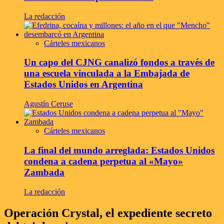
La redacción
Cárteles mexicanos
Un capo del CJNG canalizó fondos a través de
una escuela vinculada a la Embajada de
Estados Unidos en Argentina
Agustín Ceruse
Cárteles mexicanos
La final del mundo arreglada: Estados Unidos
condena a cadena perpetua al «Mayo»
Zambada
La redacción
Operación Crystal, el expediente secreto