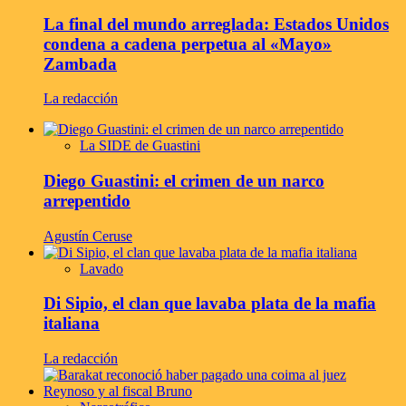
La final del mundo arreglada: Estados Unidos
condena a cadena perpetua al «Mayo»
Zambada
La redacción
La SIDE de Guastini
Diego Guastini: el crimen de un narco
arrepentido
Agustín Ceruse
Lavado
Di Sipio, el clan que lavaba plata de la mafia
italiana
La redacción