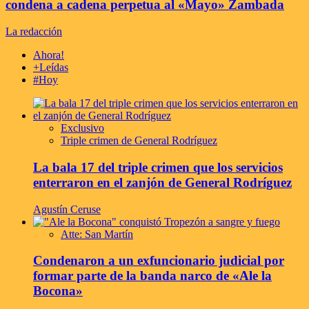
condena a cadena perpetua al «Mayo» Zambada
La redacción
Ahora!
+Leídas
#Hoy
Exclusivo
Triple crimen de General Rodríguez
La bala 17 del triple crimen que los servicios
enterraron en el zanjón de General Rodríguez
Agustín Ceruse
Atte: San Martín
Condenaron a un exfuncionario judicial por
formar parte de la banda narco de «Ale la
Bocona»