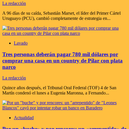
La redacción
A 96 días de su caída, Sebastián Marset, el líder del Primer Cártel
Uruguayo (PCU), cambió completamente de estrategia en...
Lavado
Tres personas deberán pagar 780 mil dólares por
comprar una casa en un country de Pilar con plata
narco
La redacción
Quince años después, el Tribunal Oral Federal (TOF) 4 de San
Martín condenó el lunes a Eugenia Maronna, a Fernando...
Actualidad
Por un «buche» y por rencores: un «arrepentido» de