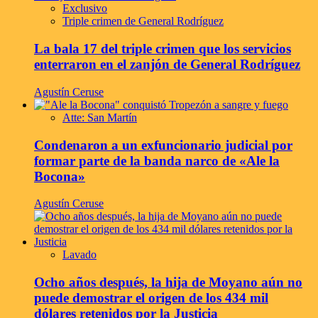
Exclusivo
Triple crimen de General Rodríguez
La bala 17 del triple crimen que los servicios
enterraron en el zanjón de General Rodríguez
Agustín Ceruse
Atte: San Martín
Condenaron a un exfuncionario judicial por
formar parte de la banda narco de «Ale la
Bocona»
Agustín Ceruse
Lavado
Ocho años después, la hija de Moyano aún no
puede demostrar el origen de los 434 mil
dólares retenidos por la Justicia