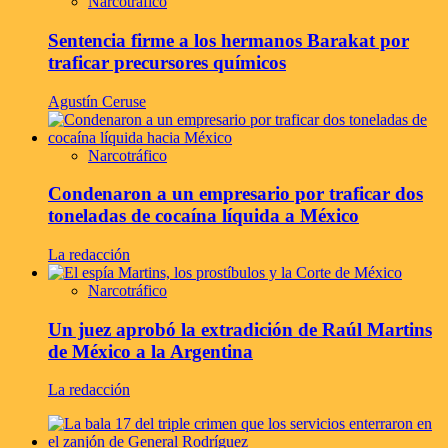
Narcotráfico
Sentencia firme a los hermanos Barakat por
traficar precursores químicos
Agustín Ceruse
Narcotráfico
Condenaron a un empresario por traficar dos
toneladas de cocaína líquida a México
La redacción
Narcotráfico
Un juez aprobó la extradición de Raúl Martins
de México a la Argentina
La redacción