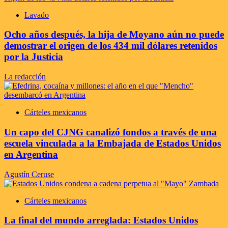
Lavado
Ocho años después, la hija de Moyano aún no puede
demostrar el origen de los 434 mil dólares retenidos
por la Justicia
La redacción
Cárteles mexicanos
Un capo del CJNG canalizó fondos a través de una
escuela vinculada a la Embajada de Estados Unidos
en Argentina
Agustín Ceruse
Cárteles mexicanos
La final del mundo arreglada: Estados Unidos